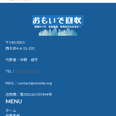
〒140-0015
西大井4-6-15-201
代表者：中野 成平
TEL：
03-6339-0367
MAIL：contact@omoide.org
古物商：第302161707494号
MENU
ホーム
作業事例