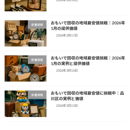
おもいで回収の地域最安値挑戦：2026年
新着情報
1月の提供価値
2026年3月17日
おもいで回収の地域最安値挑戦：2026年
新着情報
1月の実例と提供価値
2026年3月16日
おもいで回収の地域最安値に挑戦中：品
新着情報
川区の実例と価値
2026年3月15日