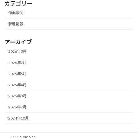
カテゴリー
作業事例
新着情報
アーカイブ
2026年3月
2026年2月
2025年6月
2025年4月
2025年3月
2025年2月
2024年10月
TOP
omoide