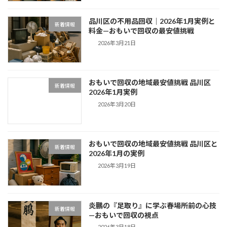
品川区の不用品回収｜2026年1月実例と
新着情報
料金—おもいで回収の最安値挑戦
2026年3月21日
おもいで回収の地域最安値挑戦 品川区
新着情報
2026年1月実例
2026年3月20日
おもいで回収の地域最安値挑戦 品川区と
新着情報
2026年1月の実例
2026年3月19日
炎鵬の『足取り』に学ぶ春場所前の心技
新着情報
—おもいで回収の視点
2026年3月18日