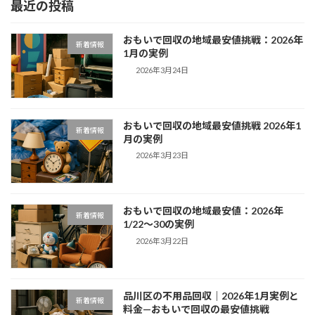
最近の投稿
おもいで回収の地域最安値挑戦：2026年
新着情報
1月の実例
2026年3月24日
おもいで回収の地域最安値挑戦 2026年1
新着情報
月の実例
2026年3月23日
おもいで回収の地域最安値：2026年
新着情報
1/22〜30の実例
2026年3月22日
品川区の不用品回収｜2026年1月実例と
新着情報
料金—おもいで回収の最安値挑戦