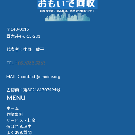
〒140-0015
西大井4-6-15-201
代表者：中野 成平
TEL：
03-6339-0367
MAIL：contact@omoide.org
古物商：第302161707494号
MENU
ホーム
作業事例
サービス・料金
選ばれる理由
よくある質問