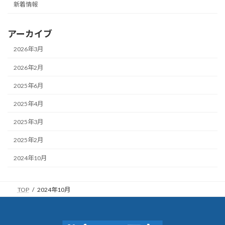
新着情報
アーカイブ
2026年3月
2026年2月
2025年6月
2025年4月
2025年3月
2025年2月
2024年10月
TOP
2024年10月