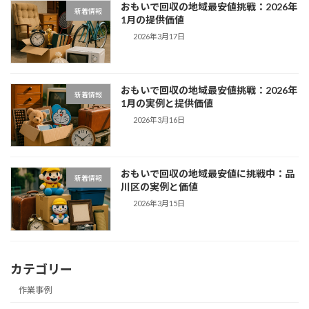
おもいで回収の地域最安値挑戦：2026年
新着情報
1月の提供価値
2026年3月17日
おもいで回収の地域最安値挑戦：2026年
新着情報
1月の実例と提供価値
2026年3月16日
おもいで回収の地域最安値に挑戦中：品
新着情報
川区の実例と価値
2026年3月15日
カテゴリー
作業事例