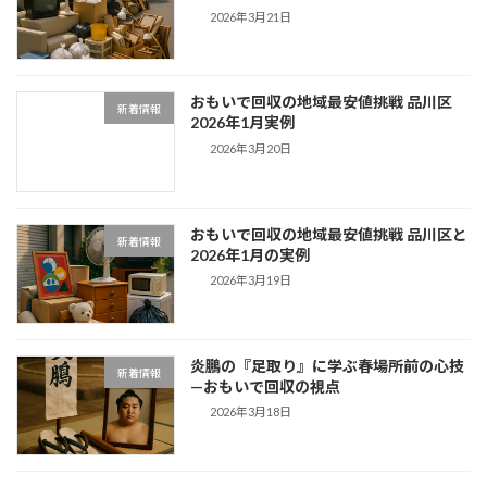
2026年3月21日
おもいで回収の地域最安値挑戦 品川区
新着情報
2026年1月実例
2026年3月20日
おもいで回収の地域最安値挑戦 品川区と
新着情報
2026年1月の実例
2026年3月19日
炎鵬の『足取り』に学ぶ春場所前の心技
新着情報
—おもいで回収の視点
2026年3月18日