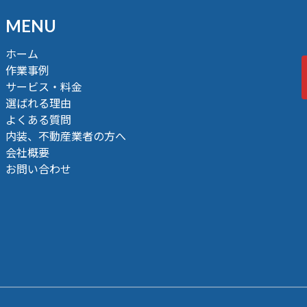
MENU
ホーム
作業事例
サービス・料金
選ばれる理由
よくある質問
内装、不動産業者の方へ
会社概要
お問い合わせ