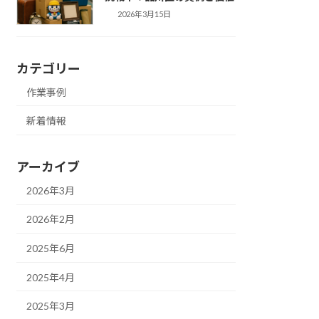
2026年3月15日
カテゴリー
作業事例
新着情報
アーカイブ
2026年3月
2026年2月
2025年6月
2025年4月
2025年3月