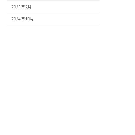
2025年2月
2024年10月