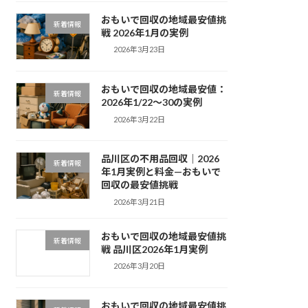
おもいで回収の地域最安値挑
新着情報
戦 2026年1月の実例
2026年3月23日
おもいで回収の地域最安値：
新着情報
2026年1/22〜30の実例
2026年3月22日
品川区の不用品回収｜2026
新着情報
年1月実例と料金—おもいで
回収の最安値挑戦
2026年3月21日
おもいで回収の地域最安値挑
新着情報
戦 品川区2026年1月実例
2026年3月20日
おもいで回収の地域最安値挑