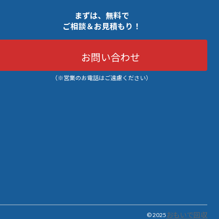
まずは、無料で
ご相談＆お見積もり！
お問い合わせ
（※営業のお電話はご遠慮ください）
おもいで回収
© 2025