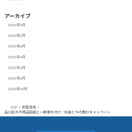
アーカイブ
2026年3月
2026年2月
2025年6月
2025年4月
2025年3月
2025年2月
2024年10月
TOP
新着情報
品川区の不用品回収と一軒家片付け：料金と今の割引キャンペーン