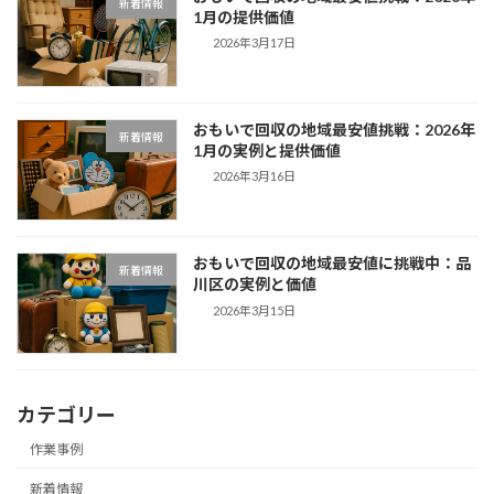
新着情報
1月の提供価値
2026年3月17日
おもいで回収の地域最安値挑戦：2026年
新着情報
1月の実例と提供価値
2026年3月16日
おもいで回収の地域最安値に挑戦中：品
新着情報
川区の実例と価値
2026年3月15日
カテゴリー
作業事例
新着情報