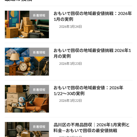
おもいで回収の地域最安値挑戦：2026年
新着情報
1月の実例
2026年3月24日
おもいで回収の地域最安値挑戦 2026年1
新着情報
月の実例
2026年3月23日
おもいで回収の地域最安値：2026年
新着情報
1/22〜30の実例
2026年3月22日
品川区の不用品回収｜2026年1月実例と
新着情報
料金—おもいで回収の最安値挑戦