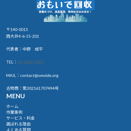
〒140-0015
西大井4-6-15-201
代表者：中野 成平
TEL：
03-6339-0367
MAIL：contact@omoide.org
古物商：第302161707494号
MENU
ホーム
作業事例
サービス・料金
選ばれる理由
よくある質問