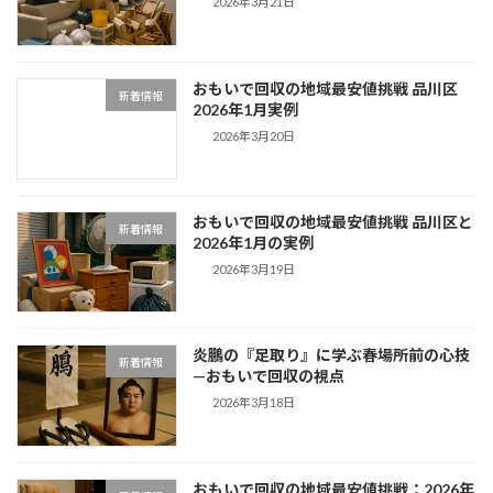
2026年3月21日
おもいで回収の地域最安値挑戦 品川区
新着情報
2026年1月実例
2026年3月20日
おもいで回収の地域最安値挑戦 品川区と
新着情報
2026年1月の実例
2026年3月19日
炎鵬の『足取り』に学ぶ春場所前の心技
新着情報
—おもいで回収の視点
2026年3月18日
おもいで回収の地域最安値挑戦：2026年