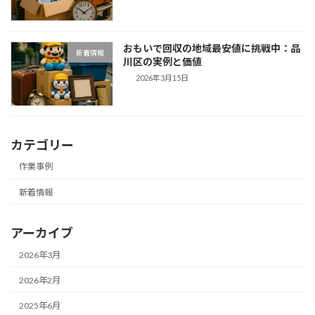
おもいで回収の地域最安値に挑戦中：品
新着情報
川区の実例と価値
2026年3月15日
カテゴリー
作業事例
新着情報
アーカイブ
2026年3月
2026年2月
2025年6月