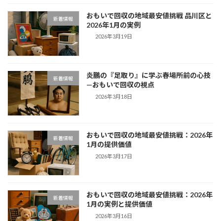
おもいで回収の地域最安値挑戦 品川区と
新着情報
2026年1月の実例
2026年3月19日
炎鵬の『足取り』に学ぶ春場所前の心技
新着情報
—おもいで回収の視点
2026年3月18日
おもいで回収の地域最安値挑戦：2026年
新着情報
1月の提供価値
2026年3月17日
おもいで回収の地域最安値挑戦：2026年
新着情報
1月の実例と提供価値
2026年3月16日