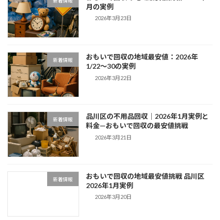
新着情報
月の実例
2026年3月23日
おもいで回収の地域最安値：2026年
新着情報
1/22〜30の実例
2026年3月22日
品川区の不用品回収｜2026年1月実例と
新着情報
料金—おもいで回収の最安値挑戦
2026年3月21日
おもいで回収の地域最安値挑戦 品川区
新着情報
2026年1月実例
2026年3月20日