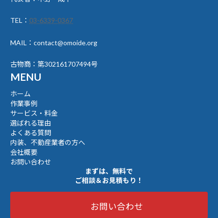
TEL：
03-6339-0367
MAIL：contact@omoide.org
古物商：第302161707494号
MENU
ホーム
作業事例
サービス・料金
選ばれる理由
よくある質問
内装、不動産業者の方へ
会社概要
お問い合わせ
まずは、無料で
ご相談＆お見積もり！
お問い合わせ