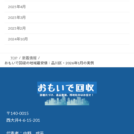
2025年4月
2025年3月
2025年2月
2024年10月
TOP
新着情報
おもいで回収の地域最安値：品川区・2026年1月の実例
〒140-0015
西大井4-6-15-201
代表者：中野 成平