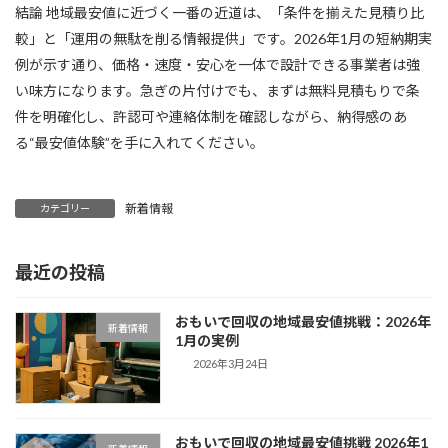
結論 地域最安値に近づく一番の近道は、「条件を揃えた見積り比
較」と「運用の無駄を削る情報提供」です。2026年1月の短納期実
例が示す通り、価格・速度・安心を一体で設計できる事業者は強
い味方になります。急ぎの片付けでも、まずは無料見積もりで条
件を明確化し、許認可や連絡体制を確認しながら、納得感のあ
る“最安値体験”を手に入れてください。
新着情報
カテゴリー
最近の投稿
おもいで回収の地域最安値挑戦：2026年
新着情報
1月の実例
2026年3月24日
おもいで回収の地域最安値挑戦 2026年1