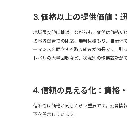
3. 価格以上の提供価値：
地域最安値に挑戦しながらも、価値は価格だ
の地域密着での即応、無料見積もり、自治体
ーマンスを両立する取り組みが特長です。引
レベルの大量回収など、状況別の作業設計が
4. 信頼の見える化：資格
信頼性は価格と同じくらい重要です。公開情
下を開示しています。