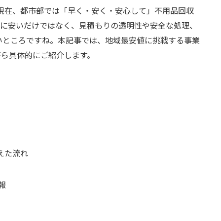
年現在、都市部では「早く・安く・安心して」不用品回収
単に安いだけではなく、見積もりの透明性や安全な処理、
いところですね。本記事では、地域最安値に挑戦する事業
がら具体的にご紹介します。
えた流れ
報