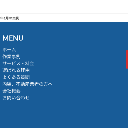
6年1月の実例
MENU
ホーム
作業事例
サービス・料金
選ばれる理由
よくある質問
内装、不動産業者の方へ
会社概要
お問い合わせ