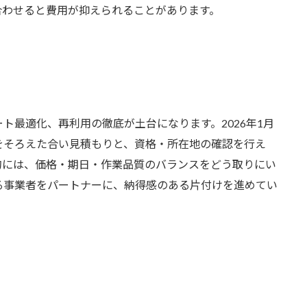
合わせると費用が抑えられることがあります。
ト最適化、再利用の徹底が土台になります。2026年1月
をそろえた合い見積もりと、資格・所在地の確認を行え
的には、価格・期日・作業品質のバランスをどう取りにい
る事業者をパートナーに、納得感のある片付けを進めてい