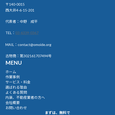
〒140-0015
西大井4-6-15-201
代表者：中野 成平
TEL：
03-6339-0367
MAIL：contact@omoide.org
古物商：第302161707494号
MENU
ホーム
作業事例
サービス・料金
選ばれる理由
よくある質問
内装、不動産業者の方へ
会社概要
お問い合わせ
まずは、無料で