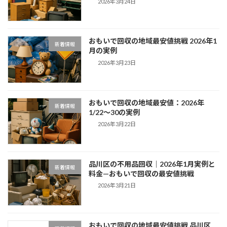
2026年3月24日
おもいで回収の地域最安値挑戦 2026年1
新着情報
月の実例
2026年3月23日
おもいで回収の地域最安値：2026年
新着情報
1/22〜30の実例
2026年3月22日
品川区の不用品回収｜2026年1月実例と
新着情報
料金—おもいで回収の最安値挑戦
2026年3月21日
おもいで回収の地域最安値挑戦 品川区