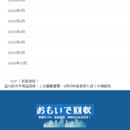
2026年3月
2026年2月
2025年6月
2025年4月
2025年3月
2025年2月
2024年10月
TOP
新着情報
品川区の不用品回収・ごみ屋敷整理：2月の料金目安と近くの相談先