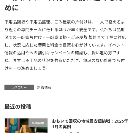
めに
不用品回収や不用品整理、ごみ屋敷の片付けは、一人で抱えるよ
り近くの専門チームに任せるほうが早く安全です。私たちは
品川
区
での一軒家片付け・一軒家清掃・ごみ屋敷 整理まで丁寧に対応
し、状況に応じた費用と料金の提案を心がけています。イベント
情報の活用や今の割引キャンペーンの確認も、賢い進め方です
ね。まずは不用品の状況を共有いただき、無理のない計画で片付
けを一歩進めましょう。
新着情報
カテゴリー
最近の投稿
おもいで回収の地域最安値挑戦：2026年
新着情報
1月の実例