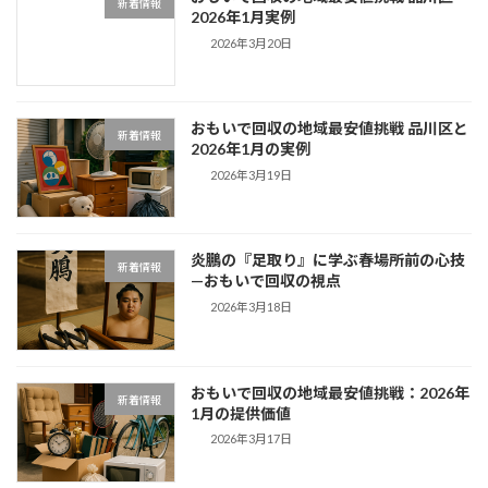
新着情報
2026年1月実例
2026年3月20日
おもいで回収の地域最安値挑戦 品川区と
新着情報
2026年1月の実例
2026年3月19日
炎鵬の『足取り』に学ぶ春場所前の心技
新着情報
—おもいで回収の視点
2026年3月18日
おもいで回収の地域最安値挑戦：2026年
新着情報
1月の提供価値
2026年3月17日