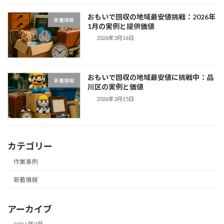
おもいで回収の地域最安値挑戦：2026年
新着情報
1月の実例と提供価値
2026年3月16日
おもいで回収の地域最安値に挑戦中：品
新着情報
川区の実例と価値
2026年3月15日
カテゴリー
作業事例
新着情報
アーカイブ