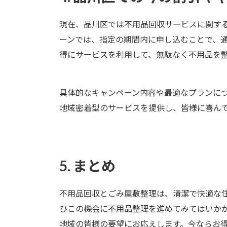
現在、品川区では不用品回収サービスに関す
ーンでは、指定の期間内に申し込むことで、通
得にサービスを利用して、無駄なく不用品を
具体的なキャンペーン内容や最適なプランに
地域密着型のサービスを提供し、皆様に喜ん
5. まとめ
不用品回収とごみ屋敷整理は、清潔で快適な
ひこの機会に不用品整理を進めてみてはいか
地域の皆様の要望にお応えします。今ならお