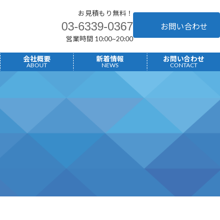
お見積もり無料！
03-6339-0367
お問い合わせ
営業時間 10:00~20:00
へ
会社概要
新着情報
お問い合わせ
ABOUT
NEWS
CONTACT