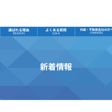
選ばれる理由
よくある質問
内装・不動産会社の方
OWNERS
REASON
Q＆A
新着情報