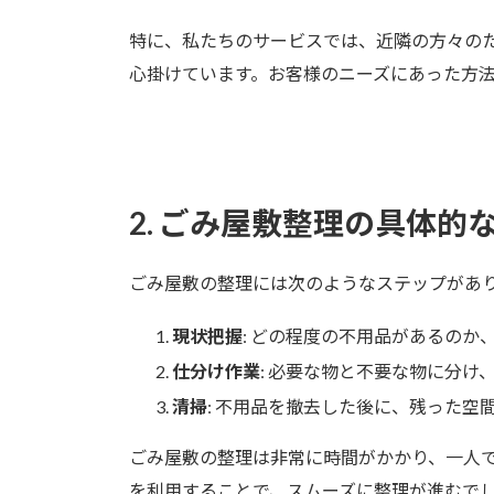
特に、私たちのサービスでは、近隣の方々の
心掛けています。お客様のニーズにあった方
2. ごみ屋敷整理の具体的
ごみ屋敷の整理には次のようなステップがあ
現状把握
: どの程度の不用品があるのか
仕分け作業
: 必要な物と不要な物に分け
清掃
: 不用品を撤去した後に、残った空
ごみ屋敷の整理は非常に時間がかかり、一人
を利用することで、スムーズに整理が進むで