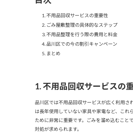
不用品回収サービスの重要性
ごみ屋敷整理の具体的なステップ
不用品整理を行う際の費用と料金
品川区での今の割引キャンペーン
まとめ
1. 不用品回収サービスの
品川区では不用品回収サービスが広く利用さ
は長年使用していない家具や家電など、これ
ために非常に重要です。ごみを溜め込むこと
対処が求められます。