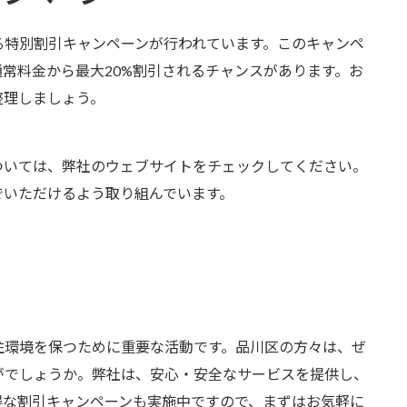
る特別割引キャンペーンが行われています。このキャンペ
常料金から最大20%割引されるチャンスがあります。お
整理しましょう。
ついては、弊社のウェブサイトをチェックしてください。
でいただけるよう取り組んでいます。
住環境を保つために重要な活動です。品川区の方々は、ぜ
がでしょうか。弊社は、安心・安全なサービスを提供し、
得な割引キャンペーンも実施中ですので、まずはお気軽に