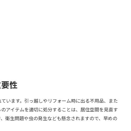
重要性
れています。引っ越しやリフォーム時に出る不用品、また
らのアイテムを適切に処分することは、居住空間を見直す
で、衛生問題や虫の発生なども懸念されますので、早めの