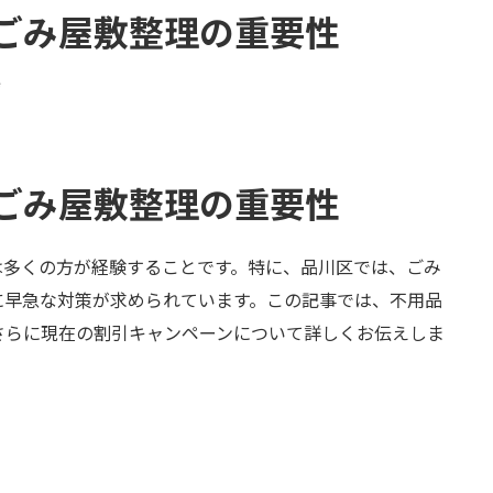
ごみ屋敷整理の重要性
e
ごみ屋敷整理の重要性
は多くの方が経験することです。特に、品川区では、ごみ
に早急な対策が求められています。この記事では、不用品
さらに現在の割引キャンペーンについて詳しくお伝えしま