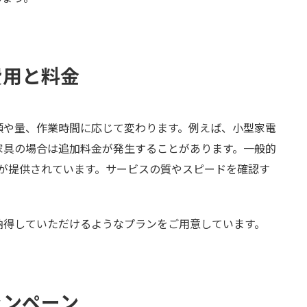
費用と料金
類や量、作業時間に応じて変わります。例えば、小型家電
家具の場合は追加料金が発生することがあります。一般的
ービスが提供されています。サービスの質やスピードを確認す
納得していただけるようなプランをご用意しています。
ャンペーン