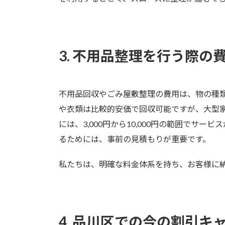
3. 不用品整理を行う際の
不用品回収やごみ屋敷整理の費用は、物の種
や衣類は比較的安価で回収可能ですが、大型
には、3,000円から10,000円の範囲でサ
るためには、事前の見積もりが重要です。
私たちは、明確な料金体系を持ち、お客様に
4. 品川区での今の割引キ