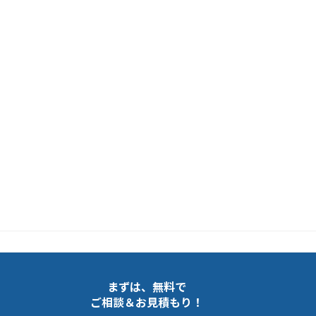
まずは、無料で
ご相談＆お見積もり！