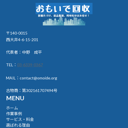
〒140-0015
西大井4-6-15-201
代表者：中野 成平
TEL：
03-6339-0367
MAIL：contact@omoide.org
古物商：第302161707494号
MENU
ホーム
作業事例
サービス・料金
選ばれる理由