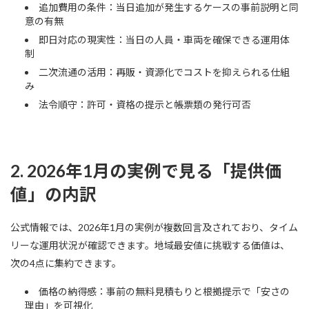
追加費用の条件：当日追加が発生するケースの事前説明と同
意の有無
即日対応の現実性：当日の人員・車両を確保できる運用体
制
二次流通の活用：再販・資源化でコストを抑えられる仕組
み
法令順守：許可・資格の提示と帳票類の発行可否
2. 2026年1月の実例で見る「提供価
値」の内訳
公式情報では、2026年1月の実例が複数回言及されており、タイム
リーな運用状況が確認できます。地域最安値に挑戦する価値は、
次の4点に集約できます。
価格の納得感：事前の無料見積もりと根拠提示で「安さの
理由」を可視化