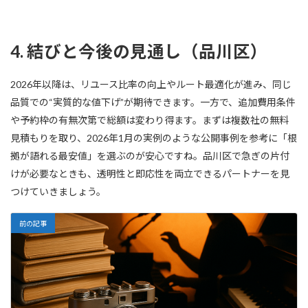
4. 結びと今後の見通し（品川区）
2026年以降は、リユース比率の向上やルート最適化が進み、同じ
品質での“実質的な値下げ”が期待できます。一方で、追加費用条件
や予約枠の有無次第で総額は変わり得ます。まずは複数社の無料
見積もりを取り、2026年1月の実例のような公開事例を参考に「根
拠が語れる最安値」を選ぶのが安心ですね。品川区で急ぎの片付
けが必要なときも、透明性と即応性を両立できるパートナーを見
つけていきましょう。
前の記事