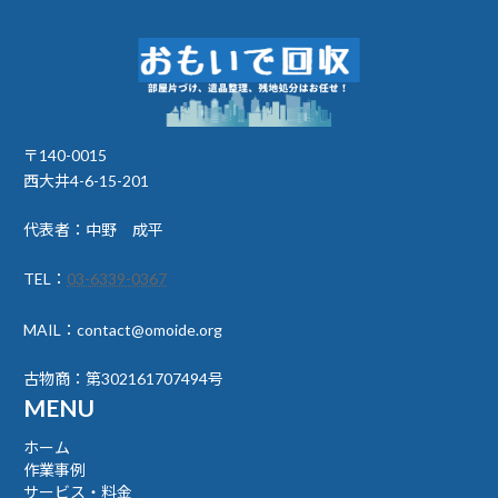
〒140-0015
西大井4-6-15-201
代表者：中野 成平
TEL：
03-6339-0367
MAIL：contact@omoide.org
古物商：第302161707494号
MENU
ホーム
作業事例
サービス・料金