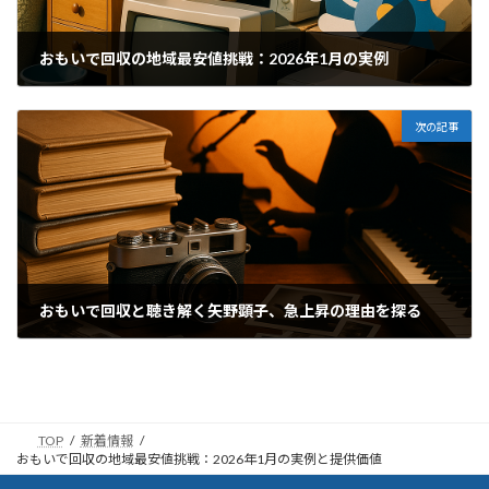
おもいで回収の地域最安値挑戦：2026年1月の実例
2026年4月27日
次の記事
おもいで回収と聴き解く矢野顕子、急上昇の理由を探る
2026年4月29日
TOP
新着情報
おもいで回収の地域最安値挑戦：2026年1月の実例と提供価値