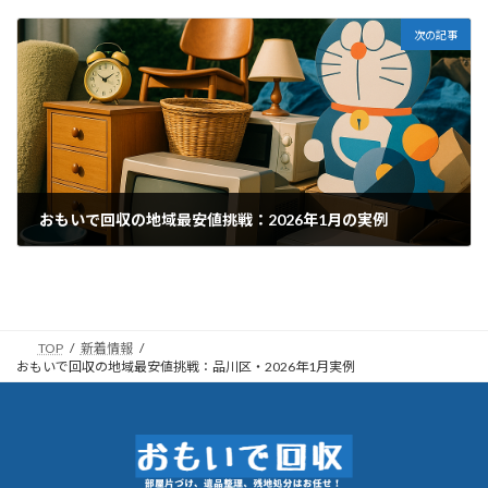
2026年4月25日
次の記事
おもいで回収の地域最安値挑戦：2026年1月の実例
2026年4月27日
TOP
新着情報
おもいで回収の地域最安値挑戦：品川区・2026年1月実例