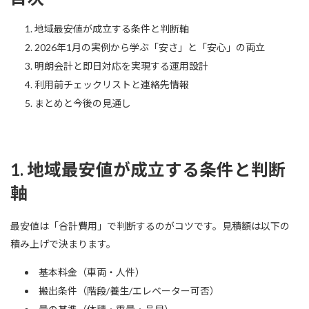
地域最安値が成立する条件と判断軸
2026年1月の実例から学ぶ「安さ」と「安心」の両立
明朗会計と即日対応を実現する運用設計
利用前チェックリストと連絡先情報
まとめと今後の見通し
1. 地域最安値が成立する条件と判断
軸
最安値は「合計費用」で判断するのがコツです。見積額は以下の
積み上げで決まります。
基本料金（車両・人件）
搬出条件（階段/養生/エレベーター可否）