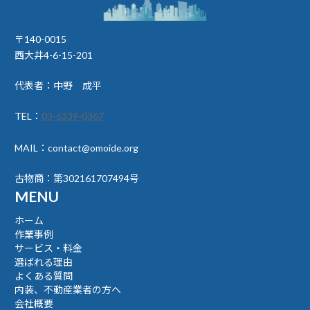
〒140-0015
西大井4-6-15-201
代表者：中野 成平
TEL：
03-6339-0367
MAIL：contact@omoide.org
古物商：第302161707494号
MENU
ホーム
作業事例
サービス・料金
選ばれる理由
よくある質問
内装、不動産業者の方へ
会社概要