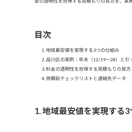
金の透明性を担保する見積もりの見方を、実
目次
地域最安値を実現する3つの仕組み
品川区の実例：年末（12/19〜28）と
料金の透明性を担保する見積もりの見方
依頼前チェックリストと連絡先データ
1. 地域最安値を実現する