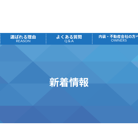
選ばれる理由
よくある質問
内装・不動産会社の方
OWNERS
REASON
Q＆A
新着情報