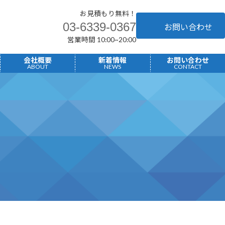
お見積もり無料！
03-6339-0367
お問い合わせ
営業時間 10:00~20:00
へ
会社概要
新着情報
お問い合わせ
ABOUT
NEWS
CONTACT