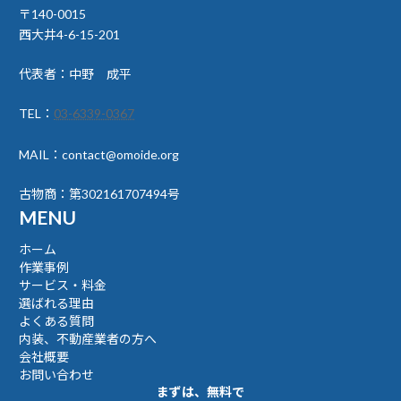
〒140-0015
西大井4-6-15-201
代表者：中野 成平
TEL：
03-6339-0367
MAIL：contact@omoide.org
古物商：第302161707494号
MENU
ホーム
作業事例
サービス・料金
選ばれる理由
よくある質問
内装、不動産業者の方へ
会社概要
お問い合わせ
まずは、無料で