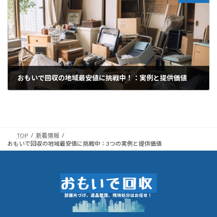
おもいで回収の地域最安値に挑戦中！：実例と提供価値
2026年6月30日
TOP
新着情報
おもいで回収の地域最安値に挑戦中：3つの実例と提供価値