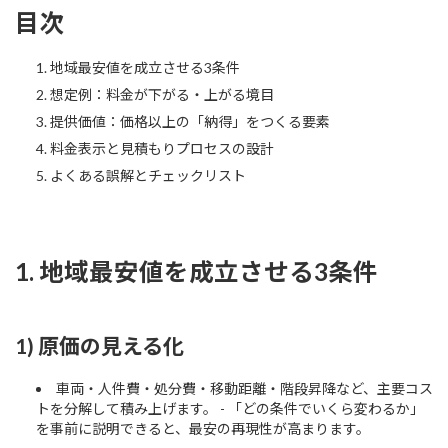
目次
地域最安値を成立させる3条件
想定例：料金が下がる・上がる境目
提供価値：価格以上の「納得」をつくる要素
料金表示と見積もりプロセスの設計
よくある誤解とチェックリスト
1. 地域最安値を成立させる3条件
1) 原価の見える化
車両・人件費・処分費・移動距離・階段昇降など、主要コス
トを分解して積み上げます。 - 「どの条件でいくら変わるか」
を事前に説明できると、最安の再現性が高まります。