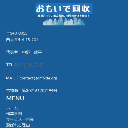
〒140-0015
西大井4-6-15-201
代表者：中野 成平
TEL：
03-6339-0367
MAIL：contact@omoide.org
古物商：第302161707494号
MENU
ホーム
作業事例
サービス・料金
選ばれる理由