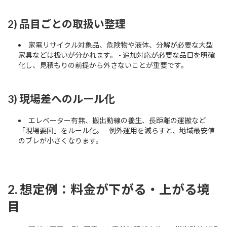
2) 品目ごとの取扱い整理
家電リサイクル対象品、危険物や液体、分解が必要な大型
家具などは扱いが分かれます。 - 追加対応が必要な品目を明確
化し、見積もりの前提から外さないことが重要です。
3) 現場差へのルール化
エレベーター有無、搬出動線の養生、長距離の運搬など
「現場要因」をルール化。 - 例外運用を減らすと、地域最安値
のブレが小さくなります。
2. 想定例：料金が下がる・上がる境
目