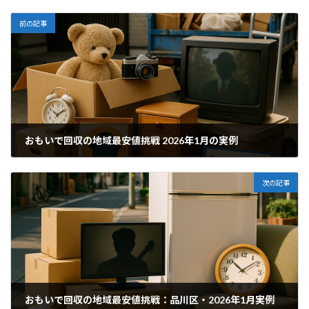
前の記事
おもいで回収の地域最安値挑戦 2026年1月の実例
2026年4月24日
次の記事
おもいで回収の地域最安値挑戦：品川区・2026年1月実例