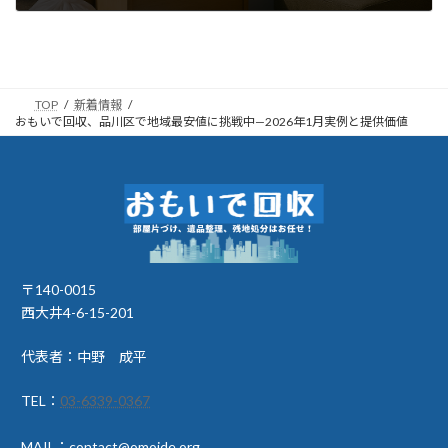
2026年4月26日
TOP
新着情報
おもいで回収、品川区で地域最安値に挑戦中—2026年1月実例と提供価値
〒140-0015
西大井4-6-15-201
代表者：中野 成平
TEL：
03-6339-0367
MAIL：contact@omoide.org