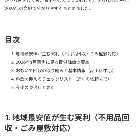
かりな片付けでも、費用を抑えつつ安心して任せられる条件を、
2026年の文脈で分かりやすくまとめました。
目次
地域最安値が生む実利（不用品回収・ごみ屋敷対応）
2026年1月実例に見る提供価値の要点
おもいで回収の取り組みと基本情報（品川区中心）
料金を抑えるチェックリスト（近くの依頼まで）
今後の見通しと要点
1. 地域最安値が生む実利（不用品回
収・ごみ屋敷対応）