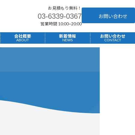
お見積もり無料！
03-6339-0367
お問い合わせ
営業時間 10:00~20:00
へ
会社概要
新着情報
お問い合わせ
ABOUT
NEWS
CONTACT