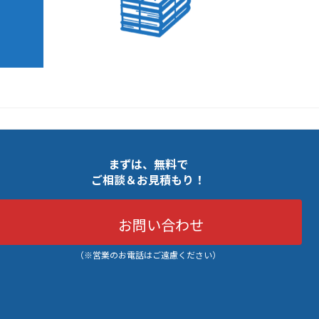
まずは、無料で
ご相談＆お見積もり！
お問い合わせ
（※営業のお電話はご遠慮ください）