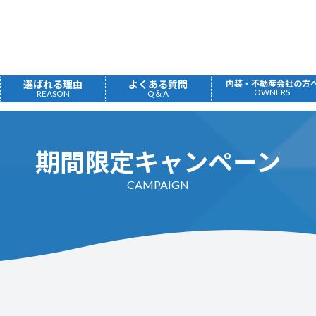
選ばれる理由
よくある質問
内装・不動産会社の方
OWNERS
REASON
Q＆A
期間限定キャンペーン
CAMPAIGN