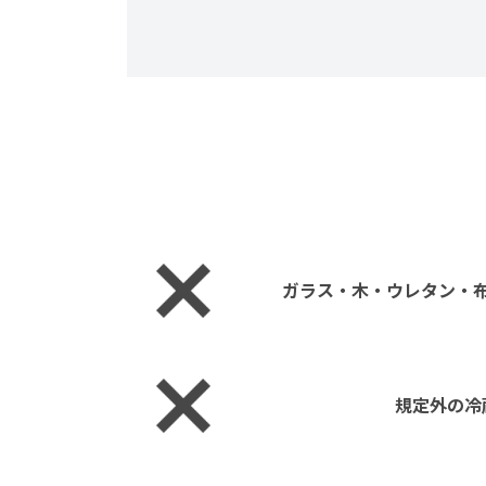
ガラス・木・ウレタン・
規定外の冷