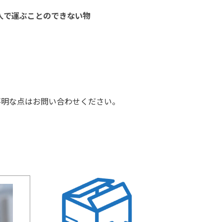
人で運ぶことのできない物
不明な点はお問い合わせください。