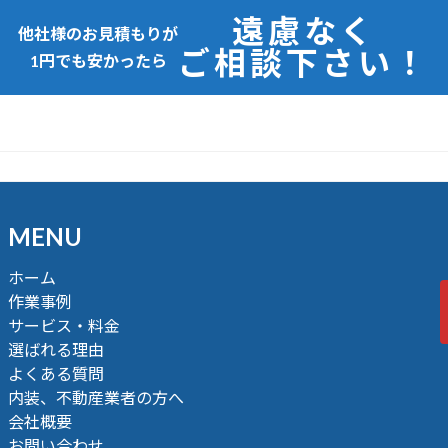
遠慮なく
他社様のお見積もりが
ご相談下さい！
1円でも安かったら
MENU
ホーム
作業事例
サービス・料金
選ばれる理由
よくある質問
内装、不動産業者の方へ
会社概要
お問い合わせ