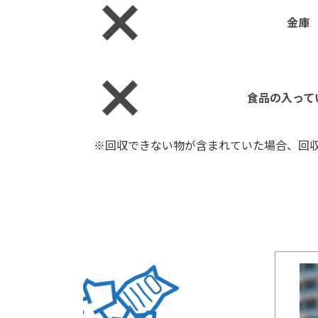
金庫
食品の入って
※回収できない物が含まれていた場合、回