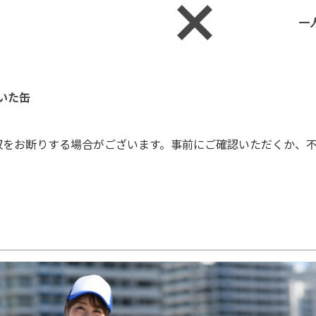
一
いた缶
収をお断りする場合がございます。事前にご確認いただくか、