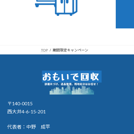
TOP
期間限定キャンペーン
〒140-0015
西大井4-6-15-201
代表者：中野 成平