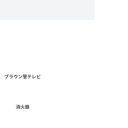
ブラウン管テレビ
消火器